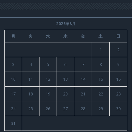
2026年8月
月
火
水
木
金
土
日
1
2
3
4
5
6
7
8
9
10
11
12
13
14
15
16
17
18
19
20
21
22
23
24
25
26
27
28
29
30
31