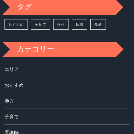
タグ
おすすめ
子育て
移住
転職
長崎
カテゴリー
エリア
おすすめ
地方
子育て
看護師