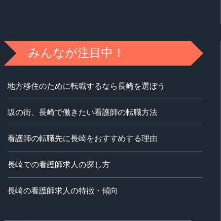
みんなが注目中！
地方移住のために転職するなら長崎を選ぼう
坂の街、長崎で働きたい看護師の転職方法
看護師の転職先に長崎をおすすめする理由
長崎での看護師求人の探し方
長崎の看護師求人の特徴・傾向