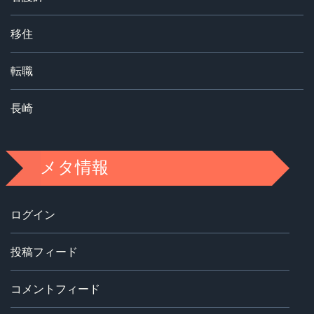
移住
転職
長崎
メタ情報
ログイン
投稿フィード
コメントフィード